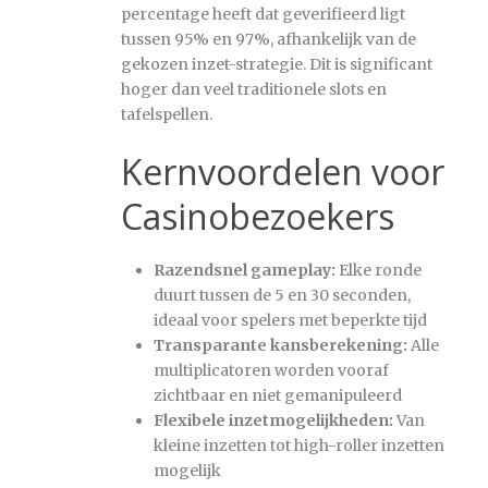
percentage heeft dat geverifieerd ligt
tussen 95% en 97%, afhankelijk van de
gekozen inzet-strategie. Dit is significant
hoger dan veel traditionele slots en
tafelspellen.
Kernvoordelen voor
Casinobezoekers
Razendsnel gameplay:
Elke ronde
duurt tussen de 5 en 30 seconden,
ideaal voor spelers met beperkte tijd
Transparante kansberekening:
Alle
multiplicatoren worden vooraf
zichtbaar en niet gemanipuleerd
Flexibele inzetmogelijkheden:
Van
kleine inzetten tot high-roller inzetten
mogelijk