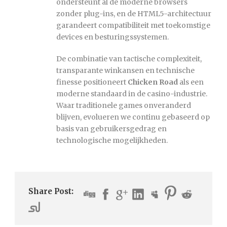
ondersteunt al de moderne browsers
zonder plug-ins, en de HTML5-architectuur
garandeert compatibiliteit met toekomstige
devices en besturingssystemen.
De combinatie van tactische complexiteit,
transparante winkansen en technische
finesse positioneert
Chicken Road
als een
moderne standaard in de casino-industrie.
Waar traditionele games onveranderd
blijven, evolueren we continu gebaseerd op
basis van gebruikersgedrag en
technologische mogelijkheden.
Share Post: