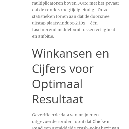
multiplicatoren boven 3.00x, met het gevaar
dat de ronde vroegtijdig eindigt. Onze
statistieken tonen aan dat de doorsnee
uitstap plaatsvindt op 2.10x – één
fascinerend middelpunt tussen veiligheid
en ambitie.
Winkansen en
Cijfers voor
Optimaal
Resultaat
Geverifieerde data van miljoenen
uitgevoerde ronden toont dat
Chicken
Road
een gemiddelde crash-point bezit van