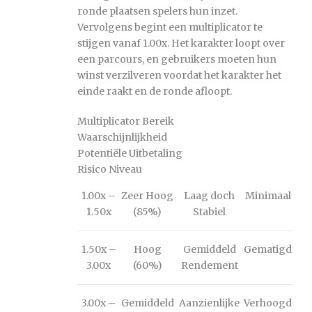
ronde plaatsen spelers hun inzet.
Vervolgens begint een multiplicator te
stijgen vanaf 1.00x. Het karakter loopt over
een parcours, en gebruikers moeten hun
winst verzilveren voordat het karakter het
einde raakt en de ronde afloopt.
Multiplicator Bereik
Waarschijnlijkheid
Potentiële Uitbetaling
Risico Niveau
1.00x –
Zeer Hoog
Laag doch
Minimaal
1.50x
(85%)
Stabiel
1.50x –
Hoog
Gemiddeld
Gematigd
3.00x
(60%)
Rendement
3.00x –
Gemiddeld
Aanzienlijke
Verhoogd