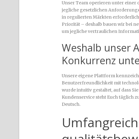
Unser Team operieren unter einer of
jegliche gesetzlichen Anforderunge
in regulierten Märkten erforderlich 
Priorität – deshalb bauen wir bei n
um jegliche vertraulichen Informat
Weshalb unser A
Konkurrenz unte
Unsere eigene Plattform kennzeichne
Benutzerfreundlichkeit mit techno
wurde intuitiv gestaltet, auf dass S
Kundenservice steht Euch täglich z
Deutsch.
Umfangreiche
qualitätsbew