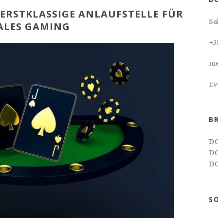
 ERSTKLASSIGE ANLAUFSTELLE FÜR
Sa
ALES GAMING
+3
me
Ev
B
D
D
D
S