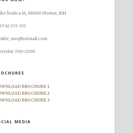
lke Šestica 14, 88000 Mostar, BiH
87 62 155-333
skic_mo@hotmail.com
eryday 7:00-23:00
ROCHURES
OWNLOAD BROCHURE 1
OWNLOAD BROCHURE 2
OWNLOAD BROCHURE 3
OCIAL MEDIA