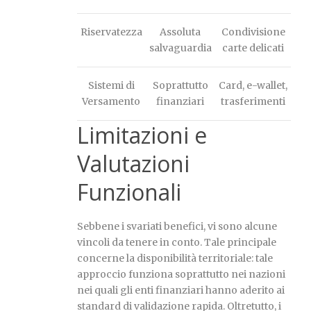
Riservatezza
Assoluta
Condivisione
salvaguardia
carte delicati
Sistemi di
Soprattutto
Card, e-wallet,
Versamento
finanziari
trasferimenti
Limitazioni e
Valutazioni
Funzionali
Sebbene i svariati benefici, vi sono alcune
vincoli da tenere in conto. Tale principale
concerne la disponibilità territoriale: tale
approccio funziona soprattutto nei nazioni
nei quali gli enti finanziari hanno aderito ai
standard di validazione rapida. Oltretutto, i