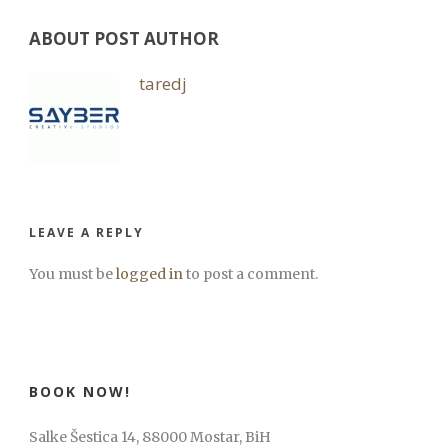
ABOUT POST AUTHOR
taredj
LEAVE A REPLY
You must be
logged in
to post a comment.
BOOK NOW!
Salke Šestica 14, 88000 Mostar, BiH