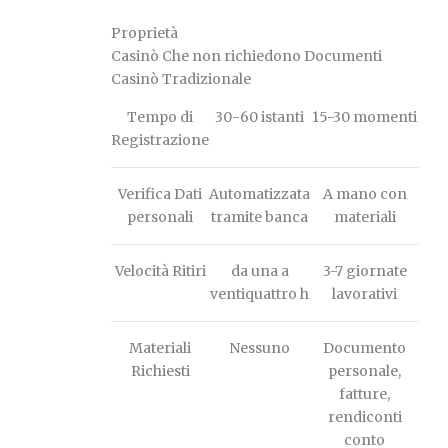
Proprietà
Casinò Che non richiedono Documenti
Casinò Tradizionale
Tempo di
30-60 istanti
15-30 momenti
Registrazione
Verifica Dati
Automatizzata
A mano con
personali
tramite banca
materiali
Velocità Ritiri
da una a
3-7 giornate
ventiquattro h
lavorativi
Materiali
Nessuno
Documento
Richiesti
personale,
fatture,
rendiconti
conto