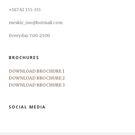
+387 62 155-333
meskic_mo@hotmail.com
Everyday 7:00-23:00
BROCHURES
DOWNLOAD BROCHURE 1
DOWNLOAD BROCHURE 2
DOWNLOAD BROCHURE 3
SOCIAL MEDIA