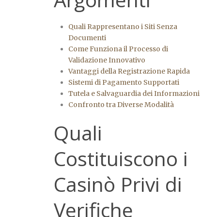
Quali Rappresentano i Siti Senza
Documenti
Come Funziona il Processo di
Validazione Innovativo
Vantaggi della Registrazione Rapida
Sistemi di Pagamento Supportati
Tutela e Salvaguardia dei Informazioni
Confronto tra Diverse Modalità
Quali
Costituiscono i
Casinò Privi di
Verifiche