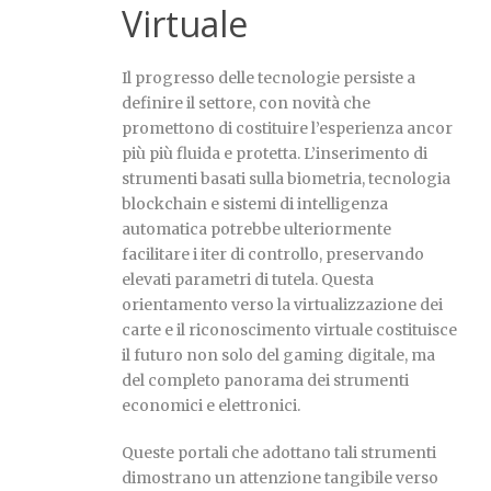
Virtuale
Il progresso delle tecnologie persiste a
definire il settore, con novità che
promettono di costituire l’esperienza ancor
più più fluida e protetta. L’inserimento di
strumenti basati sulla biometria, tecnologia
blockchain e sistemi di intelligenza
automatica potrebbe ulteriormente
facilitare i iter di controllo, preservando
elevati parametri di tutela. Questa
orientamento verso la virtualizzazione dei
carte e il riconoscimento virtuale costituisce
il futuro non solo del gaming digitale, ma
del completo panorama dei strumenti
economici e elettronici.
Queste portali che adottano tali strumenti
dimostrano un attenzione tangibile verso