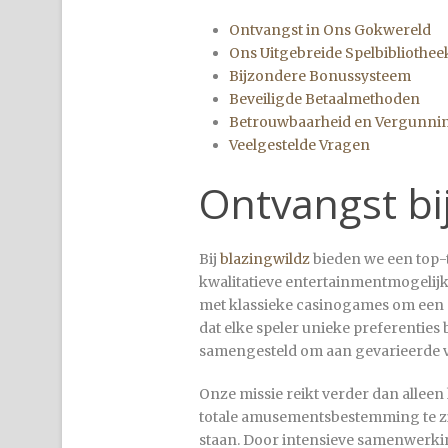
Ontvangst in Ons Gokwereld
Ons Uitgebreide Spelbibliothee
Bijzondere Bonussysteem
Beveiligde Betaalmethoden
Betrouwbaarheid en Vergunni
Veelgestelde Vragen
Ontvangst bi
Bij
blazingwildz
bieden we een top-
kwalitatieve entertainmentmogelij
met klassieke casinogames om een 
dat elke speler unieke preferentie
samengesteld om aan gevarieerde v
Onze missie reikt verder dan alleen
totale amusementsbestemming te zijn
staan. Door intensieve samenwerki