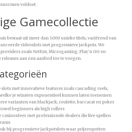
tsnormen voldoet.
ige Gamecollectie
is bestaat uit meer dan 3.000 unieke titels, variërend van
vanceerde videoslots met progressieve jackpots. We
roviders zoals NetEnt, Microgaming, Play’n GO en
releases aan ons aanbod toe te voegen.
ategorieën
slots met innovatieve features zoals cascading reels,
 welke je winsten exponentieel kunnen laten toenemen
re varianten van blackjack, roulette, baccarat en poker
zowel beginners als high rollers
 casinosfeer met professionele dealers die live spellen
reams
uk bij progressieve jackpotslots waar prijzenpotten