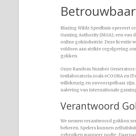
Betrouwbaarh
Blazing Wildz Speelhuis opereert o
Gaming Authority (MGA), een van d
online gokindustrie. Deze licentie 
voldoen aan strikte regelgeving o
gokken.
Onze Random Number Generators (R
testlaboratoria zoals eCOGRA en iTe
willekeurig en onvoorspelbaar zijn
naleving van internationale gamin
Verantwoord Gok
We nemen verantwoord gokken serie
beheren. Spelers kunnen zelfuitsluit
gebruiken wanneer nodig. Daarnaa