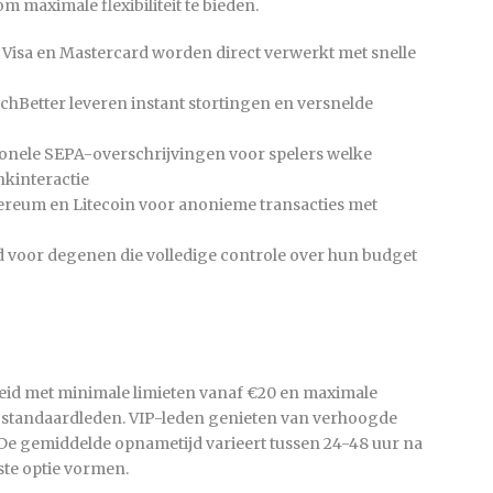
 maximale flexibiliteit te bieden.
Visa en Mastercard worden direct verwerkt met snelle
uchBetter leveren instant stortingen en versnelde
onele SEPA-overschrijvingen voor spelers welke
nkinteractie
hereum en Litecoin voor anonieme transacties met
 voor degenen die volledige controle over hun budget
eid met minimale limieten vanaf €20 en maximale
r standaardleden. VIP-leden genieten van verhoogde
 De gemiddelde opnametijd varieert tussen 24-48 uur na
lste optie vormen.