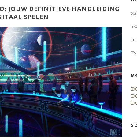
O: JOUW DEFINITIEVE HANDLEIDING
Sa
GITAAL SPELEN
+3
me
Ev
B
D
D
D
S