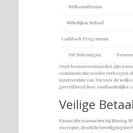
Welkomstbonus
Wekelijkse Reload
Cashback Programma
VIP Beloningen
Persoon
Onze bonusvoorwaarden zijn transpar
communicatie zonder verborgen claus
inzetvereiste van 35x voor de welko
geverifieerd door onafhankelijke c
Veilige Beta
Financiële transacties bij Blazing
encryptie, dezelfde beveiligingste