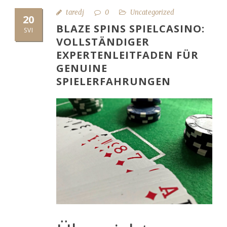
taredj
0
Uncategorized
20
BLAZE SPINS SPIELCASINO:
SVI
VOLLSTÄNDIGER
EXPERTENLEITFADEN FÜR
GENUINE
SPIELERFAHRUNGEN