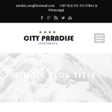
meskic_mo@hotmail.com
+387 (62) 115-333 (Viber &
WhatsApp)
SINGLE BLOG TITLE
This is a single blog caption