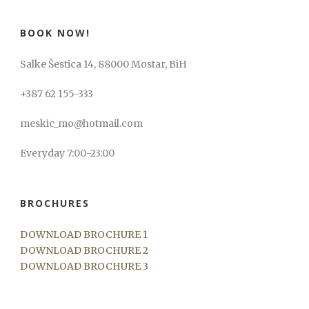
BOOK NOW!
Salke Šestica 14, 88000 Mostar, BiH
+387 62 155-333
meskic_mo@hotmail.com
Everyday 7:00-23:00
BROCHURES
DOWNLOAD BROCHURE 1
DOWNLOAD BROCHURE 2
DOWNLOAD BROCHURE 3