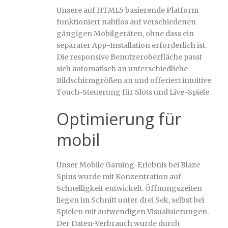
Unsere auf HTML5 basierende Platform
funktioniert nahtlos auf verschiedenen
gängigen Mobilgeräten, ohne dass ein
separater App-Installation erforderlich ist.
Die responsive Benutzeroberfläche passt
sich automatisch an unterschiedliche
Bildschirmgrößen an und offeriert intuitive
Touch-Steuerung für Slots und Live-Spiele.
Optimierung für
mobil
Unser Mobile Gaming-Erlebnis bei Blaze
Spins wurde mit Konzentration auf
Schnelligkeit entwickelt. Öffnungszeiten
liegen im Schnitt unter drei Sek, selbst bei
Spielen mit aufwendigen Visualisierungen.
Der Daten-Verbrauch wurde durch