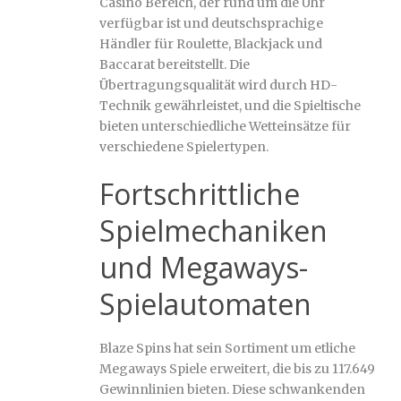
Casino Bereich, der rund um die Uhr
verfügbar ist und deutschsprachige
Händler für Roulette, Blackjack und
Baccarat bereitstellt. Die
Übertragungsqualität wird durch HD-
Technik gewährleistet, und die Spieltische
bieten unterschiedliche Wetteinsätze für
verschiedene Spielertypen.
Fortschrittliche
Spielmechaniken
und Megaways-
Spielautomaten
Blaze Spins hat sein Sortiment um etliche
Megaways Spiele erweitert, die bis zu 117.649
Gewinnlinien bieten. Diese schwankenden