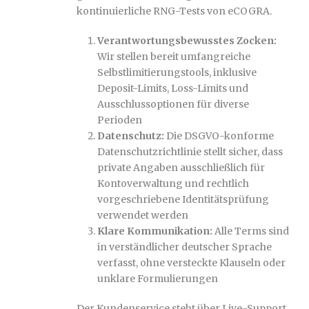
kontinuierliche RNG-Tests von eCOGRA.
Verantwortungsbewusstes Zocken:
Wir stellen bereit umfangreiche
Selbstlimitierungstools, inklusive
Deposit-Limits, Loss-Limits und
Ausschlussoptionen für diverse
Perioden
Datenschutz:
Die DSGVO-konforme
Datenschutzrichtlinie stellt sicher, dass
private Angaben ausschließlich für
Kontoverwaltung und rechtlich
vorgeschriebene Identitätsprüfung
verwendet werden
Klare Kommunikation:
Alle Terms sind
in verständlicher deutscher Sprache
verfasst, ohne versteckte Klauseln oder
unklare Formulierungen
Der Kundenservice steht über Live-Support,