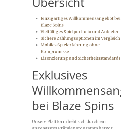
Übersicht
Einzigartiges Willkommensangebot bei
Blaze Spins
Vielfältiges Spielportfolio und Anbieter
Sichere Zahlungsoptionen im Vergleich
Mobiles Spielerfahrung ohne
Kompromisse
Lizenzierung und Sicherheitsstandards
Exklusives
Willkommensang
bei Blaze Spins
Unsere Plattform hebt sich durch ein
angepasstes Prämienprogramm hervor,