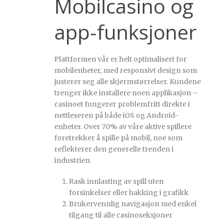
Mobilcasino og
app-funksjoner
Plattformen vår er helt optimalisert for
mobilenheter, med responsivt design som
justerer seg alle skjermstørrelser. Kundene
trenger ikke installere noen applikasjon –
casinoet fungerer problemfritt direkte i
nettleseren på både iOS og Android-
enheter. Over 70% av våre aktive spillere
foretrekker å spille på mobil, noe som
reflekterer den generelle trenden i
industrien.
Rask innlasting av spill uten
forsinkelser eller hakking i grafikk
Brukervennlig navigasjon med enkel
tilgang til alle casinoseksjoner