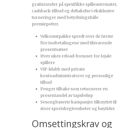
gratisrunder på spesifikke spilleautomater,
cashback-tilbud og deltakelse i eksklusive
turneringer med betydningsfulle
premiepotter.
Velkomstpakke spredt over de første
fire innbetalingene med tilsvarende
prosentsatser
Hver ukes reload-bonuser for lojale
spillere
VIP-klubb med private
kontoadministratorer og personlige
tilbud
Penger tilbake som returnerer en
prosentandel av tapsbeløp
Sesongbaserte kampanjer tilknyttet til
store sportsbegivenheter og høytider
Omsettingskrav og