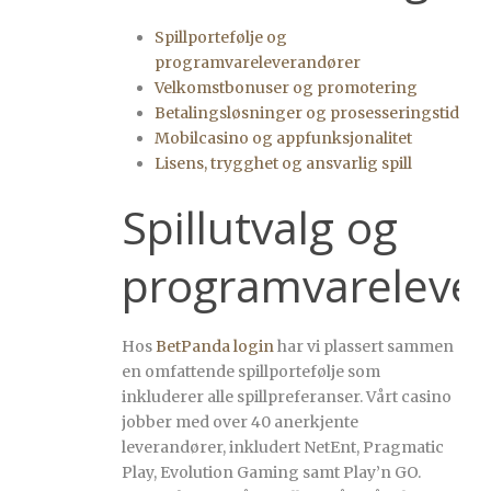
Spillportefølje og
programvareleverandører
Velkomstbonuser og promotering
Betalingsløsninger og prosesseringstid
Mobilcasino og appfunksjonalitet
Lisens, trygghet og ansvarlig spill
Spillutvalg og
programvareleve
Hos
BetPanda login
har vi plassert sammen
en omfattende spillportefølje som
inkluderer alle spillpreferanser. Vårt casino
jobber med over 40 anerkjente
leverandører, inkludert NetEnt, Pragmatic
Play, Evolution Gaming samt Play’n GO.