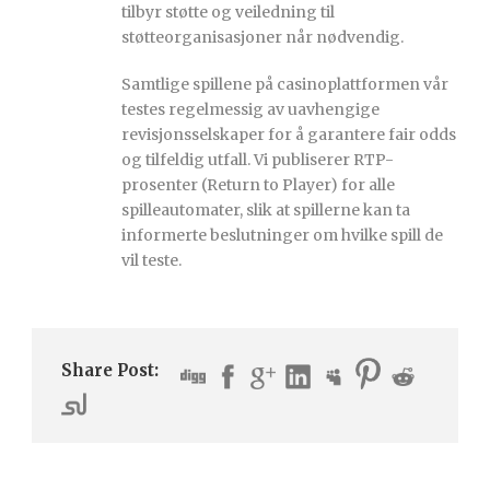
tilbyr støtte og veiledning til
støtteorganisasjoner når nødvendig.
Samtlige spillene på casinoplattformen vår
testes regelmessig av uavhengige
revisjonsselskaper for å garantere fair odds
og tilfeldig utfall. Vi publiserer RTP-
prosenter (Return to Player) for alle
spilleautomater, slik at spillerne kan ta
informerte beslutninger om hvilke spill de
vil teste.
Share Post: