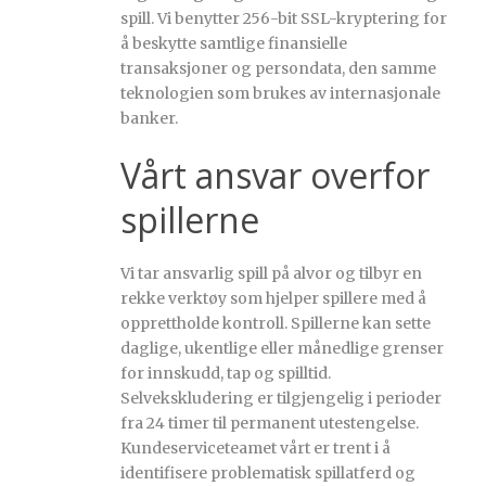
spill. Vi benytter 256-bit SSL-kryptering for
å beskytte samtlige finansielle
transaksjoner og persondata, den samme
teknologien som brukes av internasjonale
banker.
Vårt ansvar overfor
spillerne
Vi tar ansvarlig spill på alvor og tilbyr en
rekke verktøy som hjelper spillere med å
opprettholde kontroll. Spillerne kan sette
daglige, ukentlige eller månedlige grenser
for innskudd, tap og spilltid.
Selvekskludering er tilgjengelig i perioder
fra 24 timer til permanent utestengelse.
Kundeserviceteamet vårt er trent i å
identifisere problematisk spillatferd og