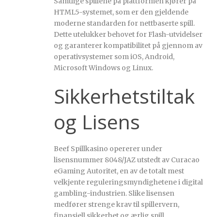
Samtlige spillene på plattformen kjører på
HTML5-systemet, som er den gjeldende
moderne standarden for nettbaserte spill.
Dette utelukker behovet for Flash-utvidelser
og garanterer kompatibilitet på gjennom av
operativsystemer som iOS, Android,
Microsoft Windows og Linux.
Sikkerhetstiltak
og Lisens
Beef Spillkasino opererer under
lisensnummer 8048/JAZ utstedt av Curacao
eGaming Autoritet, en av de totalt mest
velkjente reguleringsmyndighetene i digital
gambling-industrien. Slike lisensen
medfører strenge krav til spillervern,
finansiell sikkerhet og ærlig spill.