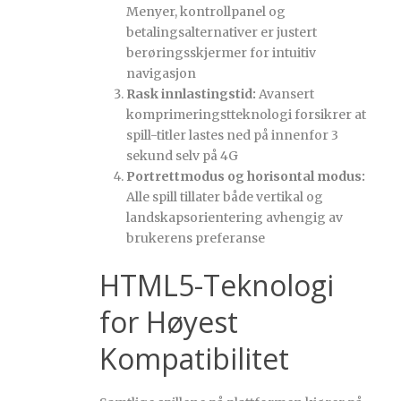
Menyer, kontrollpanel og
betalingsalternativer er justert
berøringsskjermer for intuitiv
navigasjon
Rask innlastingstid:
Avansert
komprimeringstteknologi forsikrer at
spill-titler lastes ned på innenfor 3
sekund selv på 4G
Portrettmodus og horisontal modus:
Alle spill tillater både vertikal og
landskapsorientering avhengig av
brukerens preferanse
HTML5-Teknologi
for Høyest
Kompatibilitet