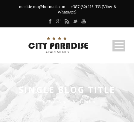
meskic_mo@hotmail.com
+387 (62) 115-333 (Viber &
WhatsApp)
SINGLE BLOG TITLE
This is a single blog caption