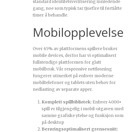
standard identitetsverifisering innledende
gang, noe som typisk tar tjuefire til førtiåtte
timer å behandle.
Mobilopplevelse
Over 65% av plattformens spillere bruker
mobile devices, derfor har vi optimalisert
fullstendige plattformen for glatt
mobilbruk. Vår responsive nettløsning
fungerer utmerket på enhver moderne
mobiltelefoner og tablets uten behov for
nedlasting av separate apper.
Komplett spillbibliotek:
Enhver 4000+
spill er tilgjengelig i mobil-utgaven med
samme grafiske ytelse og funksjon som
på desktop
Berøringsoptimalisert grensesnitt: