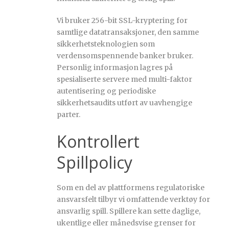
Vi bruker 256-bit SSL-kryptering for
samtlige datatransaksjoner, den samme
sikkerhetsteknologien som
verdensomspennende banker bruker.
Personlig informasjon lagres på
spesialiserte servere med multi-faktor
autentisering og periodiske
sikkerhetsaudits utført av uavhengige
parter.
Kontrollert
Spillpolicy
Som en del av plattformens regulatoriske
ansvarsfelt tilbyr vi omfattende verktøy for
ansvarlig spill. Spillere kan sette daglige,
ukentlige eller månedsvise grenser for