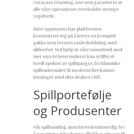
Curaçaos eGaming, noe som garanterer at
alle våre operasjoner overholder strenge
regelverk.
Etter oppstarten har plattformen
konsentrert seg på å levere en komplett
pakke som forener underholdning med
sikkerhet. Ved hjelp av våre samarbeid med
mer enn 60 leverandører kan vi tilby et
bredt spekter av spillsjangre, fra klassiske
spilleautomater til moderne live kasino-
løsninger med ekte dealere i HD.
Spillportefølje
og Produsenter
Vår spillsamling ajourføres kontinuerlig for