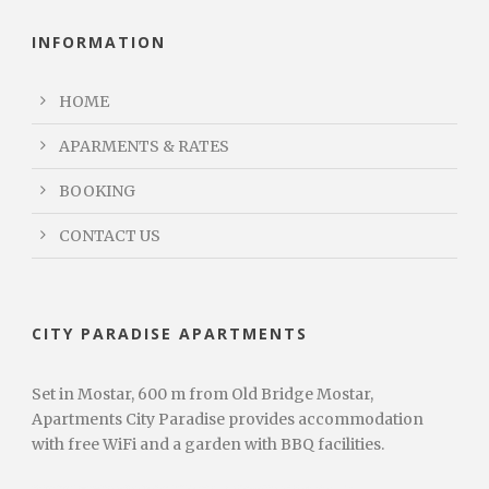
INFORMATION
HOME
APARMENTS & RATES
BOOKING
CONTACT US
CITY PARADISE APARTMENTS
Set in Mostar, 600 m from Old Bridge Mostar,
Apartments City Paradise provides accommodation
with free WiFi and a garden with BBQ facilities.