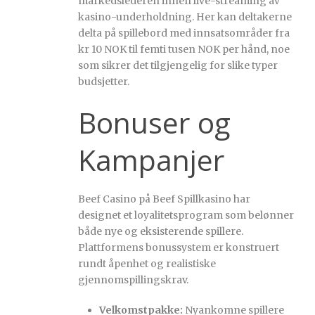
markedslederen innen live-streaming av
kasino-underholdning. Her kan deltakerne
delta på spillebord med innsatsområder fra
kr 10 NOK til femti tusen NOK per hånd, noe
som sikrer det tilgjengelig for slike typer
budsjetter.
Bonuser og
Kampanjer
Beef Casino på Beef Spillkasino har
designet et loyalitetsprogram som belønner
både nye og eksisterende spillere.
Plattformens bonussystem er konstruert
rundt åpenhet og realistiske
gjennomspillingskrav.
Velkomstpakke:
Nyankomne spillere