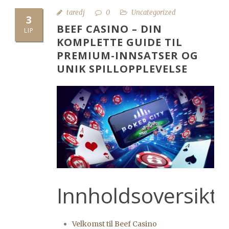
taredj
0
Uncategorized
3
BEEF CASINO – DIN
LIP
KOMPLETTE GUIDE TIL
PREMIUM-INNSATSER OG
UNIK SPILLOPPLEVELSE
Innholdsoversikt
Velkomst til Beef Casino