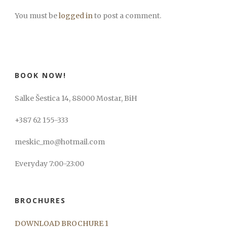
You must be
logged in
to post a comment.
BOOK NOW!
Salke Šestica 14, 88000 Mostar, BiH
+387 62 155-333
meskic_mo@hotmail.com
Everyday 7:00-23:00
BROCHURES
DOWNLOAD BROCHURE 1