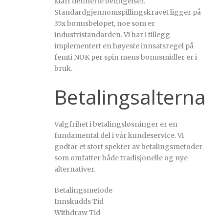
klart definerte betingelser.
Standardgjennomspillingskravet ligger på
35x bonusbeløpet, noe som er
industristandarden. Vi har i tillegg
implementert en høyeste innsatsregel på
femti NOK per spin mens bonusmidler er i
bruk.
Betalingsalternat
Valgfrihet i betalingsløsninger er en
fundamental del i vår kundeservice. Vi
godtar et stort spekter av betalingsmetoder
som omfatter både tradisjonelle og nye
alternativer.
Betalingsmetode
Innskudds Tid
Withdraw Tid