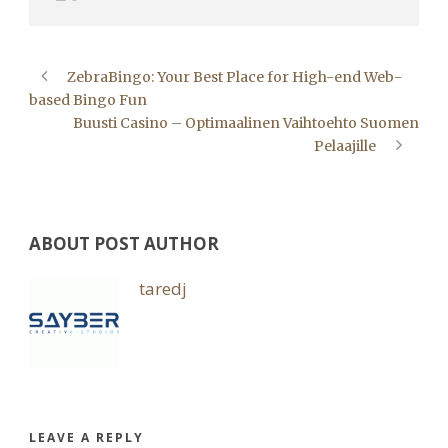
ZebraBingo: Your Best Place for High-end Web-
based Bingo Fun
Buusti Casino – Optimaalinen Vaihtoehto Suomen
Pelaajille
ABOUT POST AUTHOR
taredj
LEAVE A REPLY