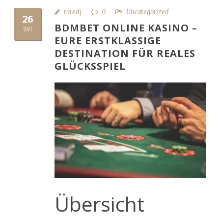
taredj
0
Uncategorized
26
BDMBET ONLINE KASINO –
SVI
EURE ERSTKLASSIGE
DESTINATION FÜR REALES
GLÜCKSSPIEL
Übersicht