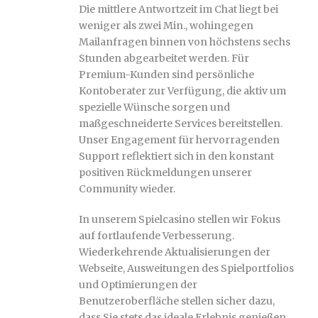
Die mittlere Antwortzeit im Chat liegt bei
weniger als zwei Min., wohingegen
Mailanfragen binnen von höchstens sechs
Stunden abgearbeitet werden. Für
Premium-Kunden sind persönliche
Kontoberater zur Verfügung, die aktiv um
spezielle Wünsche sorgen und
maßgeschneiderte Services bereitstellen.
Unser Engagement für hervorragenden
Support reflektiert sich in den konstant
positiven Rückmeldungen unserer
Community wieder.
In unserem Spielcasino stellen wir Fokus
auf fortlaufende Verbesserung.
Wiederkehrende Aktualisierungen der
Webseite, Ausweitungen des Spielportfolios
und Optimierungen der
Benutzeroberfläche stellen sicher dazu,
dass Sie stets das ideale Erlebnis genießen.