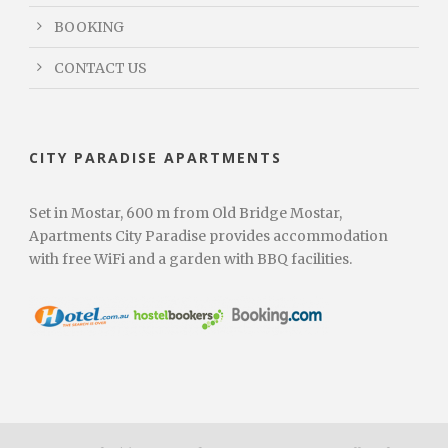
BOOKING
CONTACT US
CITY PARADISE APARTMENTS
Set in Mostar, 600 m from Old Bridge Mostar,
Apartments City Paradise provides accommodation
with free WiFi and a garden with BBQ facilities.