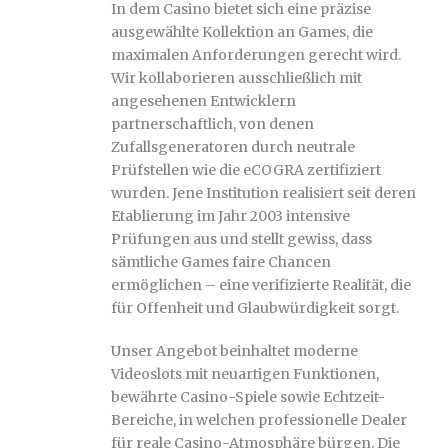
In dem Casino bietet sich eine präzise
ausgewählte Kollektion an Games, die
maximalen Anforderungen gerecht wird.
Wir kollaborieren ausschließlich mit
angesehenen Entwicklern
partnerschaftlich, von denen
Zufallsgeneratoren durch neutrale
Prüfstellen wie die eCOGRA zertifiziert
wurden. Jene Institution realisiert seit deren
Etablierung im Jahr 2003 intensive
Prüfungen aus und stellt gewiss, dass
sämtliche Games faire Chancen
ermöglichen – eine verifizierte Realität, die
für Offenheit und Glaubwürdigkeit sorgt.
Unser Angebot beinhaltet moderne
Videoslots mit neuartigen Funktionen,
bewährte Casino-Spiele sowie Echtzeit-
Bereiche, in welchen professionelle Dealer
für reale Casino-Atmosphäre bürgen. Die