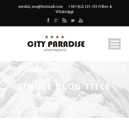
meskic_mo@hotmail.com
+387 (62) 115-333 (Viber &
WhatsApp)
SINGLE BLOG TITLE
This is a single blog caption