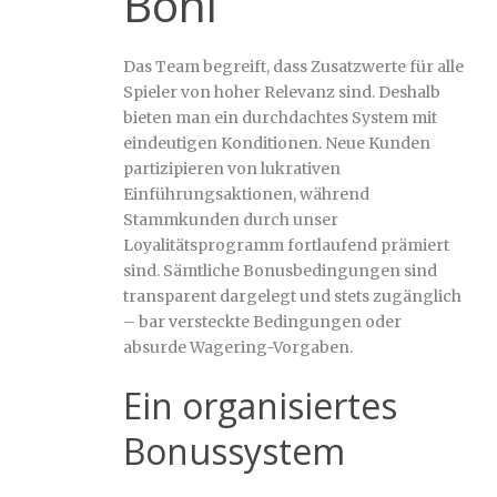
Boni
Das Team begreift, dass Zusatzwerte für alle
Spieler von hoher Relevanz sind. Deshalb
bieten man ein durchdachtes System mit
eindeutigen Konditionen. Neue Kunden
partizipieren von lukrativen
Einführungsaktionen, während
Stammkunden durch unser
Loyalitätsprogramm fortlaufend prämiert
sind. Sämtliche Bonusbedingungen sind
transparent dargelegt und stets zugänglich
– bar versteckte Bedingungen oder
absurde Wagering-Vorgaben.
Ein organisiertes
Bonussystem