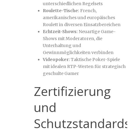
unterschiedlichen Regelsets
Roulette-Tische:
French,
amerikanisches und europäisches
Roulett in diversen Einsatzbereichen
Echtzeit-Shows:
Neuartige Game-
Shows mit Moderatoren, die
Unterhaltung und
Gewinnmöglichkeiten verbinden
Videopoker:
Taktische Poker-Spiele
mit idealen RTP-Werten für strategisch
geschulte Gamer
Zertifizierung
und
Schutzstandards