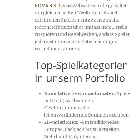
BDMbet Schweiz
Webseite wurde gestaltet,
um gleichermaßen Neulingen als auch
erfahrenen Spielern entgegen zu sein.
Jeder Titel besitzt über umfassende Details
zu Quoten und Regelwerken, sodass Spieler
jederzeit informierte Entscheidungen
vornehmen können.
Top-Spielkategorien
in unserm Portfolio
Kumulative Gewinnautomaten:
Spiele
mit stetig wachsenden
Gewinnsummen, die
lebensverändernde Summen erlauben
21-Variationen:
Vom traditionellen
Europa- Blackjack bis zu aktuellen
Mehrhand-Varianten mit