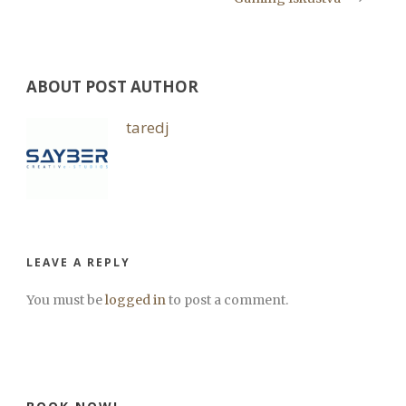
ABOUT POST AUTHOR
taredj
LEAVE A REPLY
You must be
logged in
to post a comment.