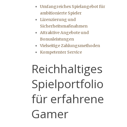
Umfangreiches Spielangebot für
ambitionierte Spieler
Lizenzierung und
Sicherheitsmaßnahmen
Attraktive Angebote und
Bonusleistungen
Vielseitige Zahlungsmethoden
Kompetenter Service
Reichhaltiges
Spielportfolio
für erfahrene
Gamer