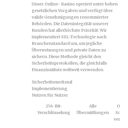
Unser Online- Kasino operiert unter hohen
gesetzlichen Vorgaben und verfügt über
valide Genehmigungen renommierter
Behörden. Die Datenintegrität unserer
Kunden hat allerhöchste Priorität: Wir
implementiert SSL-Technologie nach
Branchenstandard um, um jegliche
Überweisungen und private Daten zu
sichern. Diese Methode gleicht den
Sicherheitsprotokollen, die gleichfalls
Finanzinstitute weltweit verwenden.
Sicherheitsmerkmal
Implementierung
Nutzen für Nutzer
256-Bit-
Alle
Optim
Verschlüsselung
Übermittlungen
Schutz
vertrau
Dat