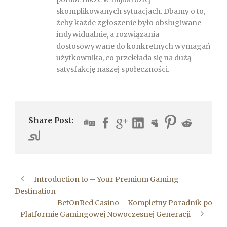
skomplikowanych sytuacjach. Dbamy o to,
żeby każde zgłoszenie było obsługiwane
indywidualnie, a rozwiązania
dostosowywane do konkretnych wymagań
użytkownika, co przekłada się na dużą
satysfakcję naszej społeczności.
Share Post:
Introduction to – Your Premium Gaming
Destination
BetOnRed Casino – Kompletny Poradnik po
Platformie Gamingowej Nowoczesnej Generacji