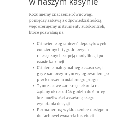
w naszym kasynie
Rozumiemy znaczenie równowagi
pomiędzy zabawą a odpowiedzialnością,
więc oferujemy instrumenty autokontroli,
które pozwalają na:
Ustawienie ograniczeń depozytowych
codziennych, tygodniowych i
miesięcznych z opcją modyfikacji po
czasie karencji
Ustalenie maksymalnego czasu sesji
gry z samoczynnym wylogowaniem po
przekroczeniu ustalonego progu
Tymczasowe zamknięcie konta na
żądany okres od 24 godzin do 6 m-cy
bez możliwości wcześniejszego
wycofania decyzji
Permanentną wykluczenie z dostępem
do fachowej wsparcia instytucji