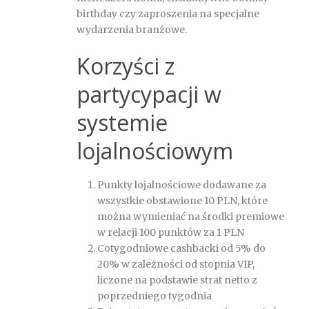
birthday czy zaproszenia na specjalne
wydarzenia branżowe.
Korzyści z
partycypacji w
systemie
lojalnościowym
Punkty lojalnościowe dodawane za
wszystkie obstawione 10 PLN, które
można wymieniać na środki premiowe
w relacji 100 punktów za 1 PLN
Cotygodniowe cashbacki od 5% do
20% w zależności od stopnia VIP,
liczone na podstawie strat netto z
poprzedniego tygodnia