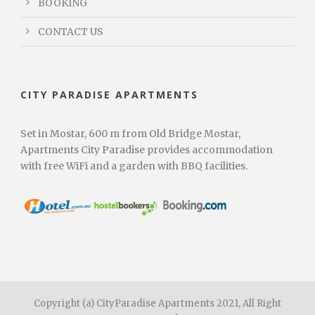
BOOKING
CONTACT US
CITY PARADISE APARTMENTS
Set in Mostar, 600 m from Old Bridge Mostar,
Apartments City Paradise provides accommodation
with free WiFi and a garden with BBQ facilities.
Copyright (a) CityParadise Apartments 2021, All Right