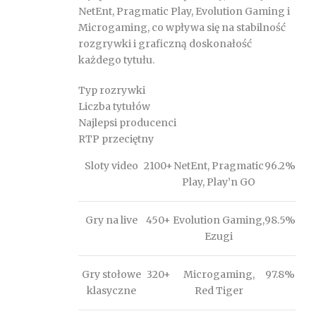
NetEnt, Pragmatic Play, Evolution Gaming i
Microgaming, co wpływa się na stabilność
rozgrywki i graficzną doskonałość
każdego tytułu.
Typ rozrywki
Liczba tytułów
Najlepsi producenci
RTP przeciętny
Sloty video
2100+
NetEnt, Pragmatic
96.2%
Play, Play’n GO
Gry na live
450+
Evolution Gaming,
98.5%
Ezugi
Gry stołowe
320+
Microgaming,
97.8%
klasyczne
Red Tiger