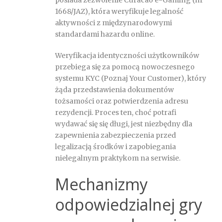
1668/JAZ), która weryfikuje legalność
aktywności z międzynarodowymi
standardami hazardu online.
Weryfikacja identyczności użytkowników
przebiega się za pomocą nowoczesnego
systemu KYC (Poznaj Your Customer), który
żąda przedstawienia dokumentów
tożsamości oraz potwierdzenia adresu
rezydencji. Proces ten, choć potrafi
wydawać się się długi, jest niezbędny dla
zapewnienia zabezpieczenia przed
legalizacją środków i zapobiegania
nielegalnym praktykom na serwisie.
Mechanizmy
odpowiedzialnej gry