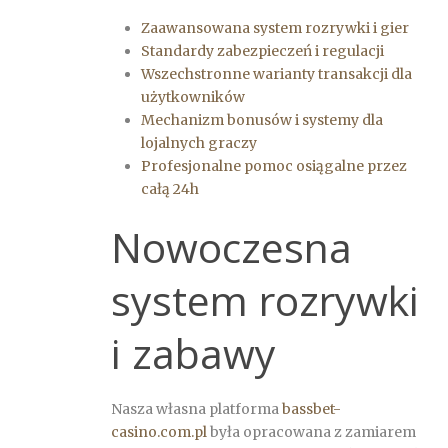
Zaawansowana system rozrywki i gier
Standardy zabezpieczeń i regulacji
Wszechstronne warianty transakcji dla
użytkowników
Mechanizm bonusów i systemy dla
lojalnych graczy
Profesjonalne pomoc osiągalne przez
całą 24h
Nowoczesna
system rozrywki
i zabawy
Nasza własna platforma
bassbet-
casino.com.pl
była opracowana z zamiarem