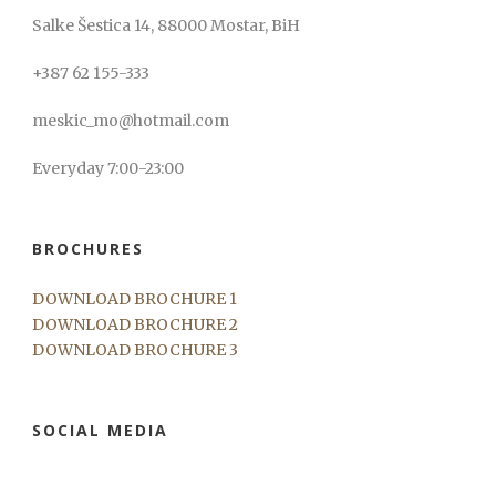
Salke Šestica 14, 88000 Mostar, BiH
+387 62 155-333
meskic_mo@hotmail.com
Everyday 7:00-23:00
BROCHURES
DOWNLOAD BROCHURE 1
DOWNLOAD BROCHURE 2
DOWNLOAD BROCHURE 3
SOCIAL MEDIA