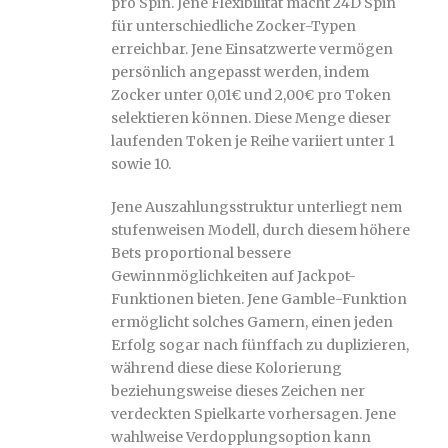
pro Spin. Jene Flexibilität macht 24D Spin
für unterschiedliche Zocker-Typen
erreichbar. Jene Einsatzwerte vermögen
persönlich angepasst werden, indem
Zocker unter 0,01€ und 2,00€ pro Token
selektieren können. Diese Menge dieser
laufenden Token je Reihe variiert unter 1
sowie 10.
Jene Auszahlungsstruktur unterliegt nem
stufenweisen Modell, durch diesem höhere
Bets proportional bessere
Gewinnmöglichkeiten auf Jackpot-
Funktionen bieten. Jene Gamble-Funktion
ermöglicht solches Gamern, einen jeden
Erfolg sogar nach fünffach zu duplizieren,
während diese diese Kolorierung
beziehungsweise dieses Zeichen ner
verdeckten Spielkarte vorhersagen. Jene
wahlweise Verdopplungsoption kann