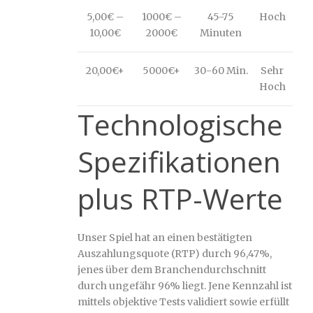
5,00€ –
1000€ –
45-75
Hoch
10,00€
2000€
Minuten
20,00€+
5000€+
30-60 Min.
Sehr
Hoch
Technologische
Spezifikationen
plus RTP-Werte
Unser Spiel hat an einen bestätigten
Auszahlungsquote (RTP) durch 96,47%,
jenes über dem Branchendurchschnitt
durch ungefähr 96% liegt. Jene Kennzahl ist
mittels objektive Tests validiert sowie erfüllt