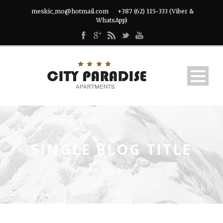
meskic_mo@hotmail.com
+387 (62) 115-333 (Viber &
WhatsApp)
SINGLE BLOG TITLE
This is a single blog caption