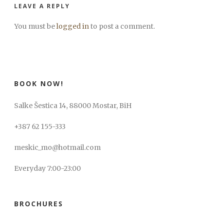
LEAVE A REPLY
You must be
logged in
to post a comment.
BOOK NOW!
Salke Šestica 14, 88000 Mostar, BiH
+387 62 155-333
meskic_mo@hotmail.com
Everyday 7:00-23:00
BROCHURES